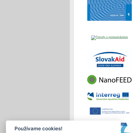
Používame cookies!