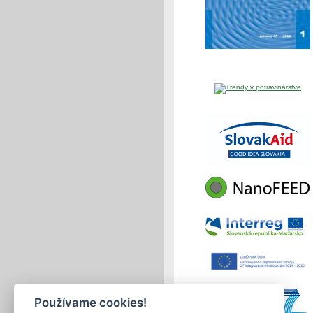
Používame cookies!