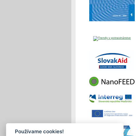
Používame cookies!