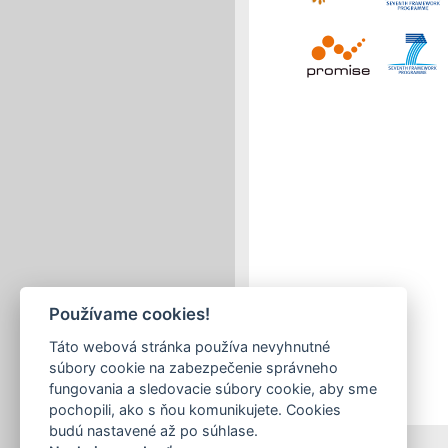
Používame cookies!
Táto webová stránka používa nevyhnutné
súbory cookie na zabezpečenie správneho
fungovania a sledovacie súbory cookie, aby sme
pochopili, ako s ňou komunikujete. Cookies
budú nastavené až po súhlase.