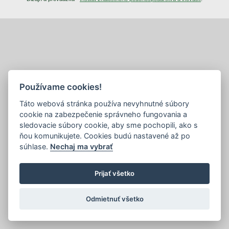
Používame cookies!
Táto webová stránka používa nevyhnutné súbory
cookie na zabezpečenie správneho fungovania a
sledovacie súbory cookie, aby sme pochopili, ako s
ňou komunikujete. Cookies budú nastavené až po
súhlase.
Nechaj ma vybrať
Prijať všetko
Odmietnuť všetko