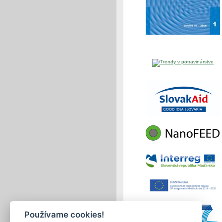
Používame cookies!